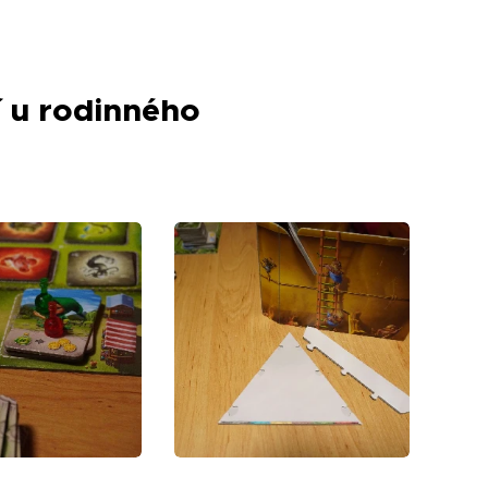
í u rodinného