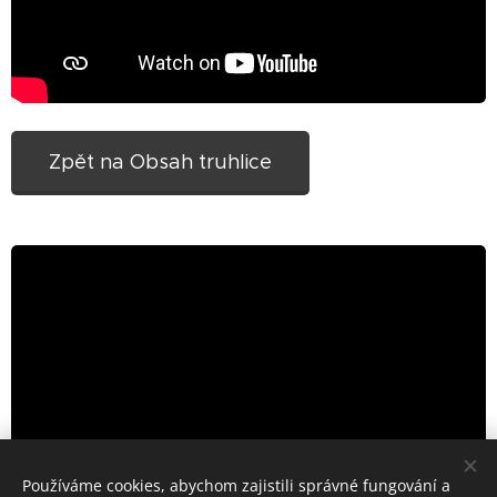
Zpět na Obsah truhlice
Používáme cookies, abychom zajistili správné fungování a