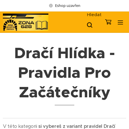
Eshop uzavřen
Hledat
Dračí Hlídka -
Pravidla Pro
Začátečníky
V této kategorii
si vybereš z variant pravidel Dračí