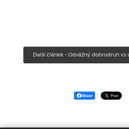
Další článek - Odvážný dobrodruh vs 
Share